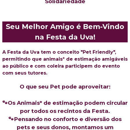
Solidariedade
Seu Melhor Amigo é Bem-Vindo
na Festa da Uva!
A Festa da Uva tem o conceito "Pet Friendly",
permitindo que animais* de estimação amigáveis
ao público e com coleira participem do evento
com seus tutores.
O que seu Pet pode aproveitar:
🐾
Os Animais* de estimação podem circular
por todos os recintos da Festa.
🐾Pensando no conforto e diversão dos
pets e seus donos, montamos um