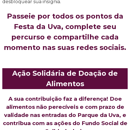
desbloquear sua insígnia.
Passeie por todos os pontos da
Festa da Uva, complete seu
percurso e compartilhe cada
momento nas suas redes sociais.
Ação Solidária de Doação de
Alimentos
A sua contribuição faz a diferença! Doe
alimentos não perecíveis e com prazo de
validade nas entradas do Parque da Uva, e
contribua com as ações do Fundo Social de