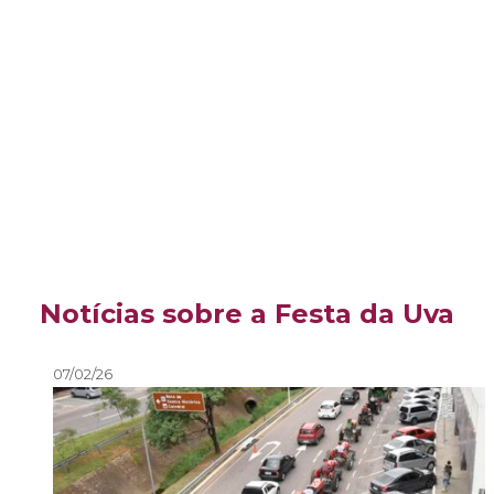
Notícias sobre a Festa da Uva
07/02/26