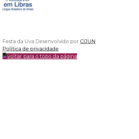
Festa da Uva
Desenvolvido por
CIJUN
Política de privacidade