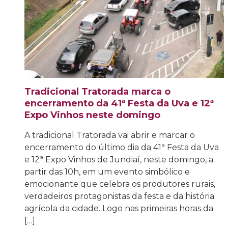
Tradicional Tratorada marca o
encerramento da 41ª Festa da Uva e 12ª
Expo Vinhos neste domingo
A tradicional Tratorada vai abrir e marcar o
encerramento do último dia da 41ª Festa da Uva
e 12ª Expo Vinhos de Jundiaí, neste domingo, a
partir das 10h, em um evento simbólico e
emocionante que celebra os produtores rurais,
verdadeiros protagonistas da festa e da história
agrícola da cidade. Logo nas primeiras horas da
[…]