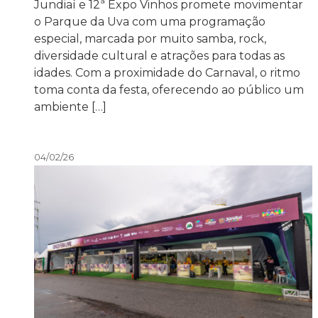
Jundiaí e 12ª Expo Vinhos promete movimentar
o Parque da Uva com uma programação
especial, marcada por muito samba, rock,
diversidade cultural e atrações para todas as
idades. Com a proximidade do Carnaval, o ritmo
toma conta da festa, oferecendo ao público um
ambiente […]
04/02/26