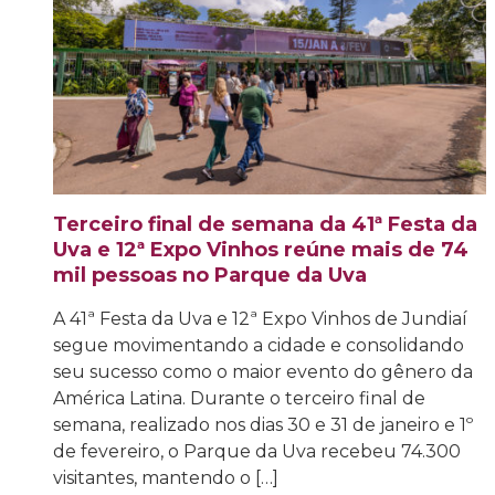
Terceiro final de semana da 41ª Festa da
Uva e 12ª Expo Vinhos reúne mais de 74
mil pessoas no Parque da Uva
A 41ª Festa da Uva e 12ª Expo Vinhos de Jundiaí
segue movimentando a cidade e consolidando
seu sucesso como o maior evento do gênero da
América Latina. Durante o terceiro final de
semana, realizado nos dias 30 e 31 de janeiro e 1º
de fevereiro, o Parque da Uva recebeu 74.300
visitantes, mantendo o […]