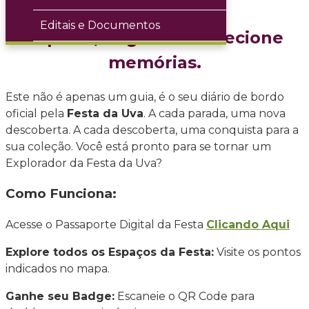
experiências!
Editais e Documentos
Explore, deguste e colecione
memórias.
Este não é apenas um guia, é o seu diário de bordo
oficial pela
Festa da Uva
. A cada parada, uma nova
descoberta. A cada descoberta, uma conquista para a
sua coleção. Você está pronto para se tornar um
Explorador da Festa da Uva?
Como Funciona:
Acesse o Passaporte Digital da Festa
Clicando Aqui
Explore todos os Espaços da Festa:
Visite os pontos
indicados no mapa.
Ganhe seu Badge:
Escaneie o QR Code para