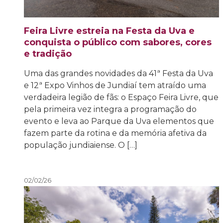
Feira Livre estreia na Festa da Uva e
conquista o público com sabores, cores
e tradição
Uma das grandes novidades da 41ª Festa da Uva
e 12ª Expo Vinhos de Jundiaí tem atraído uma
verdadeira legião de fãs: o Espaço Feira Livre, que
pela primeira vez integra a programação do
evento e leva ao Parque da Uva elementos que
fazem parte da rotina e da memória afetiva da
população jundiaiense. O […]
02/02/26